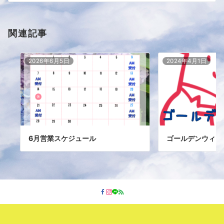
関連記事
2026年6月5日
2024年4月1日
6月営業スケジュール
ゴールデンウィー