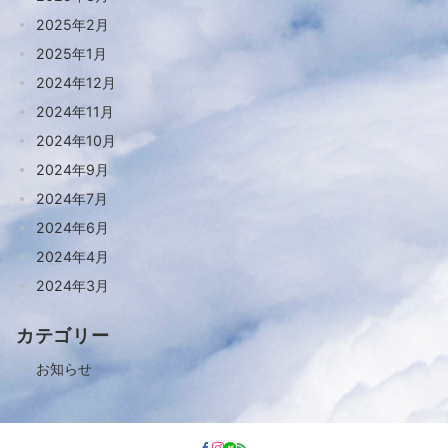
2025年2月
2025年1月
2024年12月
2024年11月
2024年10月
2024年9月
2024年7月
2024年6月
2024年4月
2024年3月
カテゴリー
お知らせ