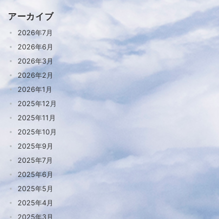
アーカイブ
2026年7月
2026年6月
2026年3月
2026年2月
2026年1月
2025年12月
2025年11月
2025年10月
2025年9月
2025年7月
2025年6月
2025年5月
2025年4月
2025年3月