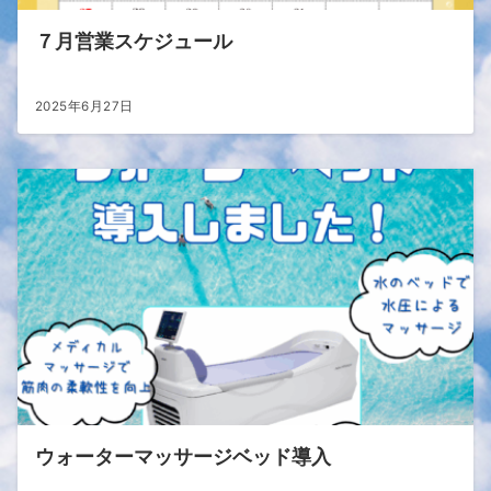
７月営業スケジュール
2025年6月27日
ウォーターマッサージベッド導入