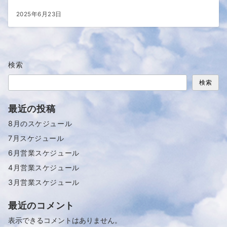
2025年6月23日
検索
検索
最近の投稿
8月のスケジュール
7月スケジュール
6月営業スケジュール
4月営業スケジュール
3月営業スケジュール
最近のコメント
表示できるコメントはありません。